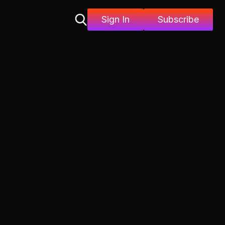
Sign In
Subscribe